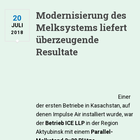
Modernisierung des
20
Melksystems liefert
JULI
2018
überzeugende
Resultate
Einer
der ersten Betriebe in Kasachstan, auf
denen Impulse Air installiert wurde, war
der
Betrieb ICE LLP
in der Region
Aktyubinsk mit einem
Parallel-