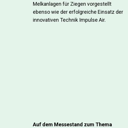
Melkanlagen für Ziegen vorgestellt
ebenso wie der erfolgreiche Einsatz der
innovativen Technik Impulse Air.
Auf dem Messestand zum Thema