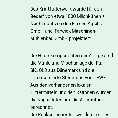
Das Kraftfutterwerk wurde für den
Bedarf von etwa 1000 Milchkühen +
Nachzucht von den Firmen Agralis
GmbH und Farwick Maschinen-
Mühlenbau GmbH projektiert.
Die Hauptkomponenten der Anlage sind
die Mühle und Mischanlage der Fa.
SKJOLD aus Dänemark und die
automatisierte Steuerung von TEWE.
Aus den vorhandenen lokalen
Futtermitteln und den Rationen wurden
die Kapazitäten und die Ausrüstung
berechnet.
Die Rohkomponenten werden in einer