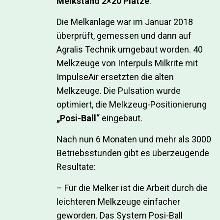
Melkstand 2×20 Plätze
.
Die Melkanlage war im Januar 2018
überprüft, gemessen und dann auf
Agralis Technik umgebaut worden. 40
Melkzeuge von Interpuls Milkrite mit
ImpulseAir ersetzten die alten
Melkzeuge. Die Pulsation wurde
optimiert, die Melkzeug-Positionierung
„Posi-Ball“
eingebaut.
Nach nun 6 Monaten und mehr als 3000
Betriebsstunden gibt es überzeugende
Resultate:
– Für die Melker ist die Arbeit durch die
leichteren Melkzeuge einfacher
geworden. Das System Posi-Ball