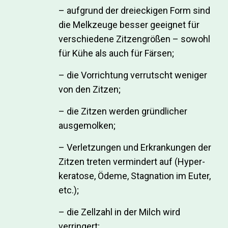
– aufgrund der dreieckigen Form sind
die Melkzeuge besser geeignet für
verschiedene Zitzengrößen – sowohl
für Kühe als auch für Färsen;
– die Vorrichtung verrutscht weniger
von den Zitzen;
– die Zitzen werden gründlicher
ausgemolken;
– Verletzungen und Erkrankungen der
Zitzen treten vermindert auf (Hyper­
keratose, Ödeme, Stagnation im Euter,
etc.);
– die Zellzahl in der Milch wird
verringert;