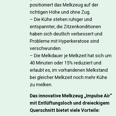
positioniert das Melkzeug auf der
richtigen Höhe und ohne Zug.
– Die Kühe stehen ruhiger und
entspannter, die Zitzenkonditionen
haben sich deutlich verbessert und
Probleme mit Hyperkeratose sind
verschwunden.
– Die Melkdauer je Melkzeit hat sich um
40 Minuten oder 15% reduziert und
erlaubt es, im vorhandenen Melkstand
bei gleicher Melkzeit noch mehr Kühe
zu melken.
Das innovative Melkzeug „Impulse Air“
mit Entlüftungsloch und dreieckigem
Querschnitt bietet viele Vorteile: