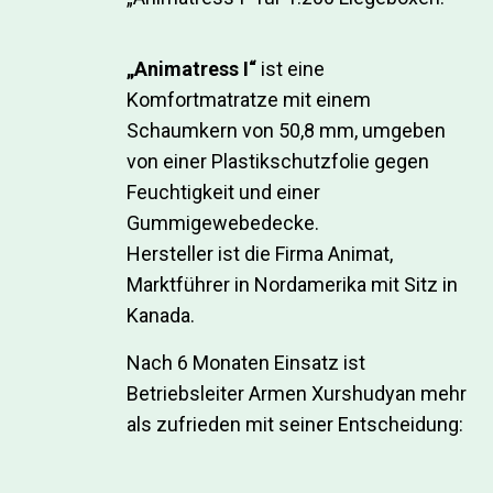
„Animatress I“
ist eine
Komfortmatratze mit einem
Schaumkern von 50,8 mm, umgeben
von einer Plastikschutzfolie gegen
Feuchtigkeit und einer
Gummigewebedecke.
Hersteller ist die Firma Animat,
Marktführer in Nordamerika mit Sitz in
Kanada.
Nach 6 Monaten Einsatz ist
Betriebsleiter Armen Xurshudyan mehr
als zufrieden mit seiner Entscheidung: