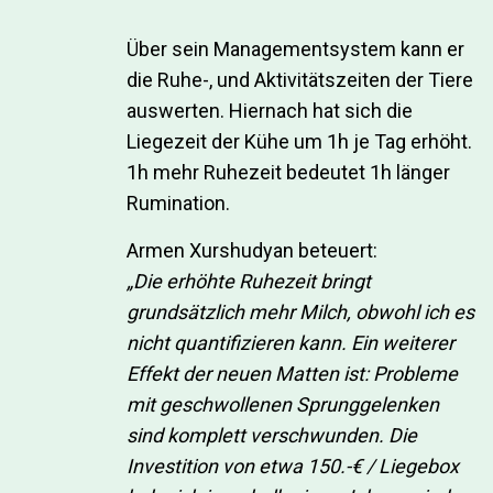
Über sein Managementsystem kann er
die Ruhe-, und Aktivitätszeiten der Tiere
auswerten. Hiernach hat sich die
Liegezeit der Kühe um 1h je Tag erhöht.
1h mehr Ruhezeit bedeutet 1h länger
Rumination.
Armen Xurshudyan beteuert:
„Die erhöhte Ruhezeit bringt
grundsätzlich mehr Milch, obwohl ich es
nicht quantifizieren kann. Ein weiterer
Effekt der neuen Matten ist: Probleme
mit geschwollenen Sprunggelenken
sind komplett verschwunden. Die
Investition von etwa 150.-€ / Liegebox