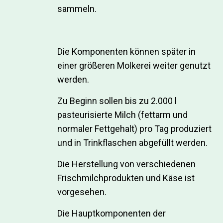
sammeln.
Die Komponenten können später in
einer größeren Molkerei weiter genutzt
werden.
Zu Beginn sollen bis zu 2.000 l
pasteurisierte Milch (fettarm und
normaler Fettgehalt) pro Tag produziert
und in Trinkflaschen abgefüllt werden.
Die Herstellung von verschiedenen
Frischmilchprodukten und Käse ist
vorgesehen.
Die Hauptkomponenten der