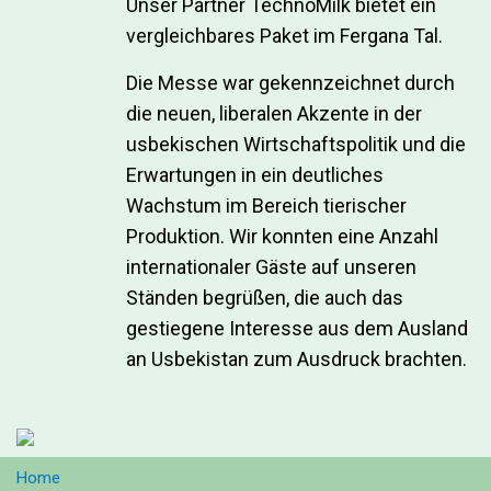
Unser Partner TechnoMilk bietet ein
vergleichbares Paket im Fergana Tal.
Die Messe war gekennzeichnet durch
die neuen, liberalen Akzente in der
usbekischen Wirtschaftspolitik und die
Erwartungen in ein deutliches
Wachstum im Bereich tierischer
Produktion. Wir konnten eine Anzahl
internationaler Gäste auf unseren
Ständen begrüßen, die auch das
gestiegene Interesse aus dem Ausland
an Usbekistan zum Ausdruck brachten.
Home