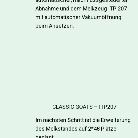
Abnahme und dem Melkzeug ITP 207
mit automatischer Vakuumöffnung
beim Ansetzen.
CLASSIC GOATS – ITP207
Im nächsten Schritt ist die Erweiterung
des Melkstandes auf 2*48 Plätze
geplant.