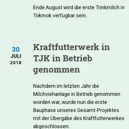
Ende August wird die erste Trinkmilch in
Tokmok verfügbar sein.
Kraftfutterwerk in
30
TJK in Betrieb
JULI
2018
genommen
Nachdem im letzten Jahr die
Milchviehanlage in Betrieb genommen
worden war, wurde nun die erste
Bauphase unseres Gesamt-Projektes
mit der Übergabe des Kraftfutterwerkes
abgeschlossen.