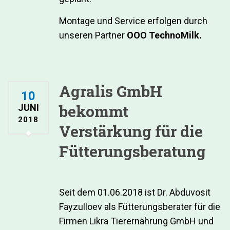
Montage und Service erfolgen durch
unseren Partner
OOO TechnoMilk.
Agralis GmbH
10
bekommt
JUNI
2018
Verstärkung für die
Fütterungsberatung
Seit dem 01.06.2018 ist Dr. Abduvosit
Fayzulloev als Fütterungsberater für die
Firmen Likra Tierernährung GmbH und