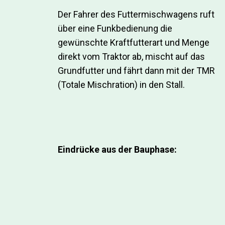
Der Fahrer des Futtermischwagens ruft
über eine Funkbedienung die
gewünschte Kraftfutterart und Menge
direkt vom Traktor ab, mischt auf das
Grundfutter und fährt dann mit der TMR
(Totale Mischration) in den Stall.
Eindrücke aus der Bauphase: