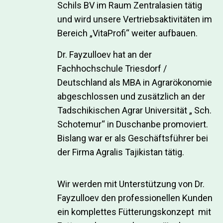
Schils BV im Raum Zentralasien tätig
und wird unsere Vertriebsaktivitäten im
Bereich „VitaProfi“ weiter aufbauen.
Dr. Fayzulloev hat an der
Fachhochschule Triesdorf /
Deutschland als MBA in Agrarökonomie
abgeschlossen und zusätzlich an der
Tadschikischen Agrar Universität „ Sch.
Schotemur“ in Duschanbe promoviert.
Bislang war er als Geschäftsführer bei
der Firma Agralis Tajikistan tätig.
Wir werden mit Unterstützung von Dr.
Fayzulloev den professionellen Kunden
ein komplettes Fütterungskonzept mit