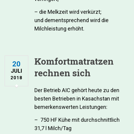
– die Melkzeit wird verkürzt;
und dementsprechend wird die
Milchleistung erhöht.
Komfortmatratzen
20
rechnen sich
JULI
2018
Der Betrieb AIC gehört heute zu den
besten Betrieben in Kasachstan mit
bemerkenswerten Leistungen:
– 750 HF Kühe mit durchschnittlich
31,7 l Milch/Tag