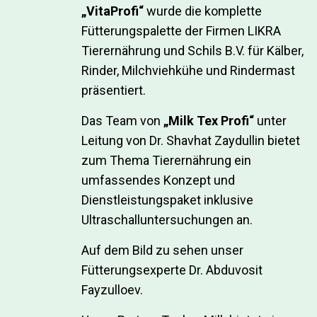
„VitaProfi“
wurde die komplette
Fütterungspalette der Firmen LIKRA
Tierernährung und Schils B.V. für Kälber,
Rinder, Milchviehkühe und Rindermast
präsentiert.
Das Team von
„Milk Tex Profi“
unter
Leitung von Dr. Shavhat Zaydullin bietet
zum Thema Tierernährung ein
umfassendes Konzept und
Dienstleistungspaket inklusive
Ultraschalluntersuchungen an.
Auf dem Bild zu sehen unser
Fütterungsexperte Dr. Abduvosit
Fayzulloev.