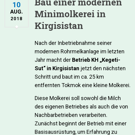
Bau einer modernen
10
Minimolkerei in
AUG.
2018
Kirgisistan
Nach der Inbetriebnahme seiner
modernen Rohrmelkanlage im letzten
Jahr macht der
Betrieb KH „Kegeti-
Sut“ in Kirgisistan
jetzt den nächsten
Schritt und baut im ca. 25 km
entfernten Tokmok eine kleine Molkerei.
Diese Molkerei soll sowohl die Milch
des eigenen Betriebes als auch die von
Nachbarbetrieben verarbeiten.
Zunächst beginnt der Betrieb mit einer
Basisausrüstung, um Erfahrung zu