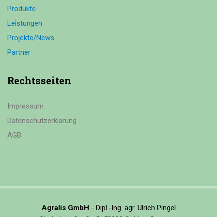
Produkte
Leistungen
Projekte/News
Partner
Rechtsseiten
Impressum
Datenschutzerklärung
AGB
Agralis GmbH
- Dipl.-Ing. agr. Ulrich Pingel