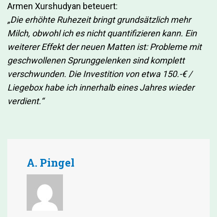
Armen Xurshudyan beteuert:
„Die erhöhte Ruhezeit bringt grundsätzlich mehr
Milch, obwohl ich es nicht quantifizieren kann. Ein
weiterer Effekt der neuen Matten ist: Probleme mit
geschwollenen Sprunggelenken sind komplett
verschwunden. Die Investition von etwa 150.-€ /
Liegebox habe ich innerhalb eines Jahres wieder
verdient.“
A. Pingel