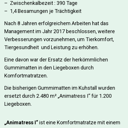
– Zwischenkalbezeit : 390 Tage
– 1,4 Besamungen je Trächtigkeit
Nach 8 Jahren erfolgreichem Arbeiten hat das
Management im Jahr 2017 beschlossen, weitere
Verbesserungen vorzunehmen, um Tierkomfort,
Tiergesundheit und Leistung zu erhöhen.
Eine davon war der Ersatz der herkömmlichen
Gummimatten in den Liegeboxen durch
Komfortmatratzen.
Die bisherigen Gummimatten im Kuhstall wurden
ersetzt durch 2.480 m² „Animatress I“ für 1.200
Liegeboxen.
„Animatress I“
ist eine Komfortmatratze mit einem