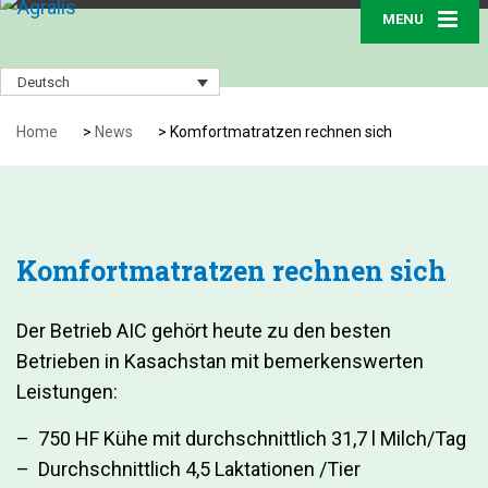
MENU
Deutsch
Home
>
News
>
Komfortmatratzen rechnen sich
Komfortmatratzen rechnen sich
Der Betrieb AIC gehört heute zu den besten
Betrieben in Kasachstan mit bemerkenswerten
Leistungen:
– 750 HF Kühe mit durchschnittlich 31,7 l Milch/Tag
– Durchschnittlich 4,5 Laktationen /Tier