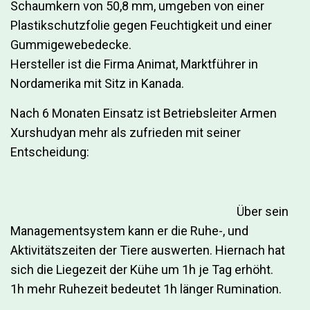
Schaumkern von 50,8 mm, umgeben von einer
Plastikschutzfolie gegen Feuchtigkeit und einer
Gummigewebedecke.
Hersteller ist die Firma Animat, Marktführer in
Nordamerika mit Sitz in Kanada.
Nach 6 Monaten Einsatz ist Betriebsleiter Armen
Xurshudyan mehr als zufrieden mit seiner
Entscheidung:
Über sein
Managementsystem kann er die Ruhe-, und
Aktivitätszeiten der Tiere auswerten. Hiernach hat
sich die Liegezeit der Kühe um 1h je Tag erhöht.
1h mehr Ruhezeit bedeutet 1h länger Rumination.