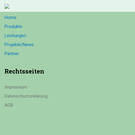
Home
Produkte
Leistungen
Projekte/News
Partner
Rechtsseiten
Impressum
Datenschutzerklärung
AGB