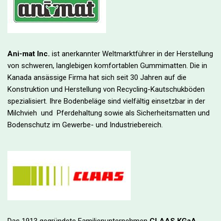
Ani-mat Inc.
ist anerkannter Weltmarktführer in der Herstellung
von schweren, langlebigen komfortablen Gummimatten. Die in
Kanada ansässige Firma hat sich seit 30 Jahren auf die
Konstruktion und Herstellung von Recycling-Kautschukböden
spezialisiert. Ihre Bodenbeläge sind vielfältig einsetzbar in der
Milchvieh und Pferdehaltung sowie als Sicherheitsmatten und
Bodenschutz im Gewerbe- und Industriebereich.