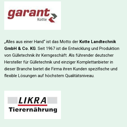
„Alles aus einer Hand“ ist das Motto der
Kotte Landtechnik
GmbH & Co. KG
. Seit 1967 ist die Entwicklung und Produktion
von Gülletechnik ihr Kerngeschäft. Als führender deutscher
Hersteller für Gülletechnik und einziger Komplettanbieter in
dieser Branche bietet die Firma ihren Kunden spezifische und
flexible Lösungen auf höchstem Qualitätsniveau.