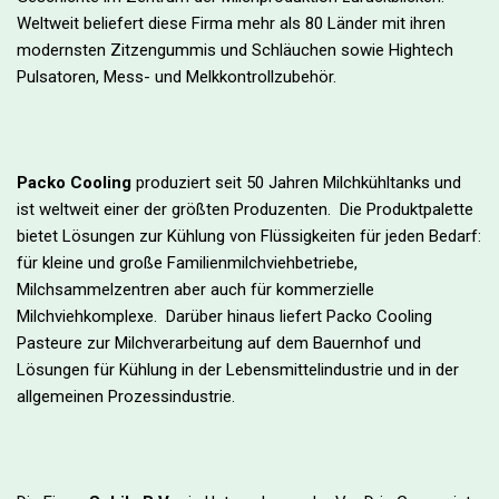
Weltweit beliefert diese Firma mehr als 80 Länder mit ihren
modernsten Zitzengummis und Schläuchen sowie Hightech
Pulsatoren, Mess- und Melkkontrollzubehör.
Packo Cooling
produziert seit 50 Jahren Milchkühltanks und
ist weltweit einer der größten Produzenten. Die Produktpalette
bietet Lösungen zur Kühlung von Flüssigkeiten für jeden Bedarf:
für kleine und große Familienmilchviehbetriebe,
Milchsammelzentren aber auch für kommerzielle
Milchviehkomplexe. Darüber hinaus liefert Packo Cooling
Pasteure zur Milchverarbeitung auf dem Bauernhof und
Lösungen für Kühlung in der Lebensmittelindustrie und in der
allgemeinen Prozessindustrie.