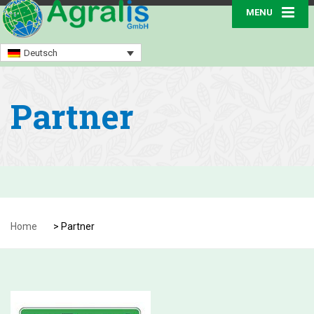
MENU
Deutsch
Partner
Home
>
Partner