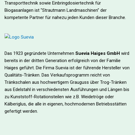
Transporttechnik sowie Einbringdosiertechnik für
Biogasanlagen ist "Strautmann Landmaschinen" der
kompetente Partner für nahezu jeden Kunden dieser Branche.
Das 1923 gegründete Unternehmen
Suevia Haiges GmbH
wird
bereits in der dritten Generation erfolgreich von der Familie
Haiges geführt. Die Firma Suevia ist der führende Hersteller von
Qualitäts-Tränken. Das Verkaufsprogramm reicht von
Tränkschalen aus hochwertigem Grauguss über Trog-Tränken
aus Edelstahl in verschiedensten Ausführungen und Längen bis
zu Kunststoff-Rotationsteilen wie z.B. Weidetröge oder
Kälberiglus, die alle in eigenen, hochmodernen Betriebsstätten
gefertigt werden.