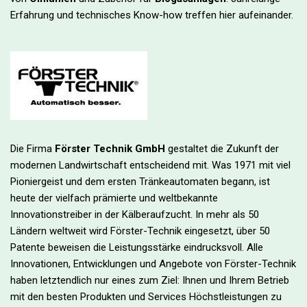
Erfahrung und technisches Know-how treffen hier aufeinander.
Die Firma
Förster Technik GmbH
gestaltet die Zukunft der
modernen Landwirtschaft entscheidend mit. Was 1971 mit viel
Pioniergeist und dem ersten Tränkeautomaten begann, ist
heute der vielfach prämierte und weltbekannte
Innovationstreiber in der Kälberaufzucht. In mehr als 50
Ländern weltweit wird Förster-Technik eingesetzt, über 50
Patente beweisen die Leistungsstärke eindrucksvoll. Alle
Innovationen, Entwicklungen und Angebote von Förster-Technik
haben letztendlich nur eines zum Ziel: Ihnen und Ihrem Betrieb
mit den besten Produkten und Services Höchstleistungen zu