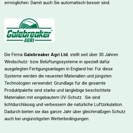
ermöglichen. Damit auch Sie automatisch besser sind.
Die Firma
Galebreaker Agri Ltd.
stellt seit über 30 Jahren
Windschutz- bzw. Belüftungssysteme in speziell dafür
ausgelegten Fertigungsanlagen in England her. Für diese
Systeme werden die neuesten Materialien und jüngsten
Technologien verwendet. Grundlage für die gesamte
Produktpalette sind starke und langlebige beschichtete
Materialien mit eingebautem UV-Schutz. Sie sind
lichtdurchlässig und verbessern die natürliche Luftzirkulation.
Dadurch bieten sie das ganze Jahr über gleichmäßigen Schutz
auch bei ungünstigsten Wetterbedingungen.