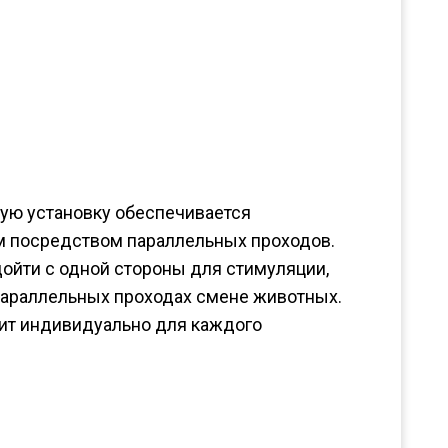
ую установку обеспечивается
 посредством параллельных проходов.
йти с одной стороны для стимуляции,
 параллельных проходах смене животных.
ит индивидуально для каждого