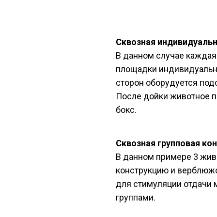
Сквозная индивидуальн
В данном случае кажда
площадки индивидуально
сторон оборудуется под
После дойки животное п
бокс.
Сквозная групповая кон
В данном примере 3 жив
конструкцию и верблюжо
для стимуляции отдачи 
группами.