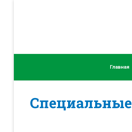
Главная
Специальные