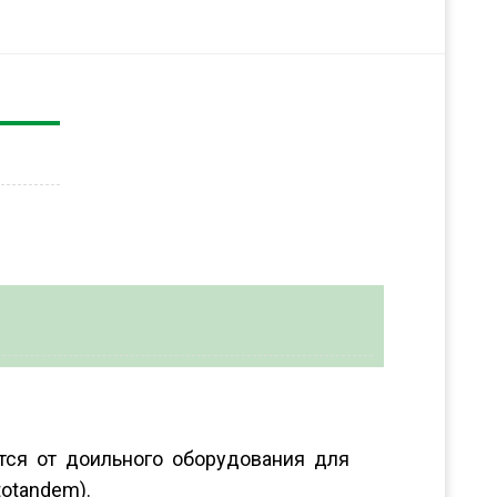
ются от доильного оборудования для
otandem).