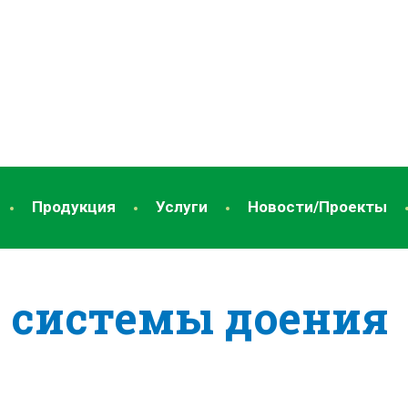
Продукция
Услуги
Новости/Проекты
 системы доения