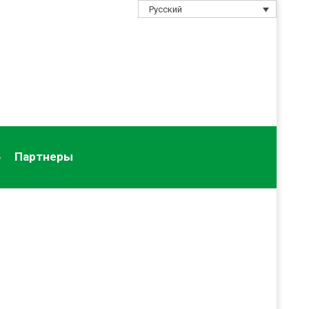
Русский
Партнеры