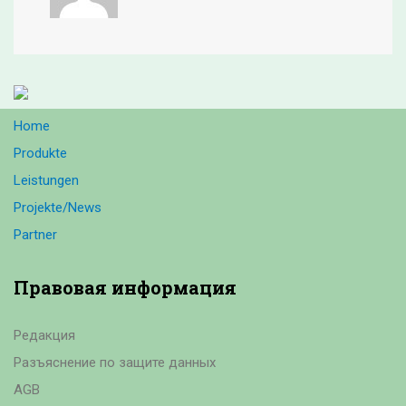
Home
Produkte
Leistungen
Projekte/News
Partner
Правовая
информация
Редакция
Разъяснение по защите данных
AGB