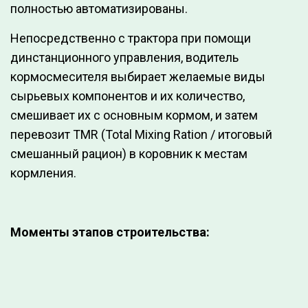
полностью автоматизированы.
Непосредственно с трактора при помощи
динстанционного управления, водитель
кормосмесителя выбирает желаемые виды
сырьевых компонентов и их количество,
смешивает их с основным кормом, и затем
перевозит TMR (Total Mixing Ration / итоговый
смешанный рацион) в коровник к местам
кормления.
Моменты этапов строительства: