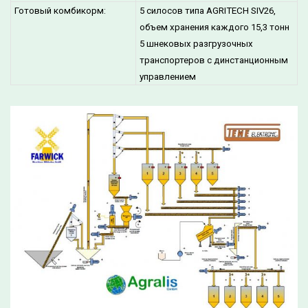
Готовый комбикорм:
5 силосов типа AGRITECH SIV26,
объем хранения каждого 15,3 тонн
5 шнековых разгрузочных
транспортеров с динстанционным
управлением