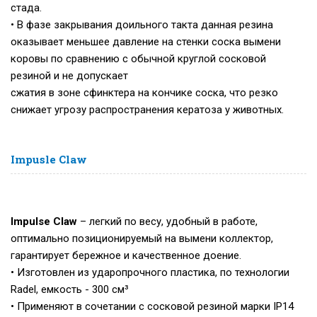
стада.
• В фазе закрывания доильного такта данная резина
оказывает меньшее давление на стенки соска вымени
коровы по сравнению с обычной круглой сосковой
резиной и не допускает
сжатия в зоне сфинктера на кончике соска, что резко
снижает угрозу распространения кератоза у животных.
Impusle Claw
Impulse Claw
– легкий по весу, удобный в работе,
оптимально позиционируемый на вымени коллектор,
гарантирует бережное и качественное доение.
• Изготовлен из ударопрочного пластика, по технологии
Radel, емкость - 300 см³
• Применяют в сочетании с сосковой резиной марки IP14