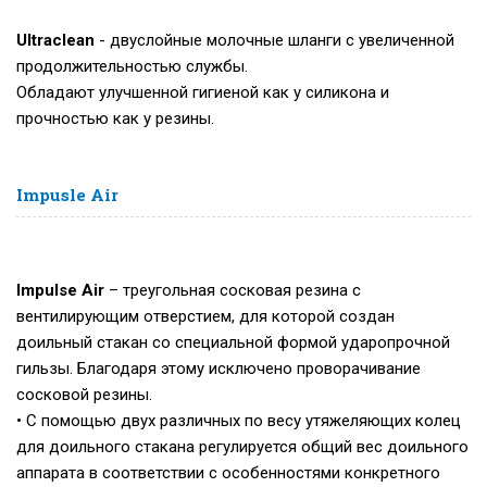
Ultraclean
- двуслойные молочные шланги с увеличенной
продолжительностью службы.
Обладают улучшенной гигиеной как у силикона и
прочностью как у резины.
Impusle Air
Impulse Air
– треугольная сосковая резина с
вентилирующим отверстием, для которой создан
доильный стакан со специальной формой ударопрочной
гильзы. Благодаря этому исключено проворачивание
сосковой резины.
• С помощью двух различных по весу утяжеляющих колец
для доильного стакана регулируется общий вес доильного
аппарата в соответствии с особенностями конкретного