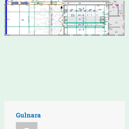
Gulnara