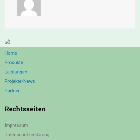
Home
Produkte
Leistungen
Projekte/News
Partner
Rechtsseiten
Impressum
Datenschutzerklärung