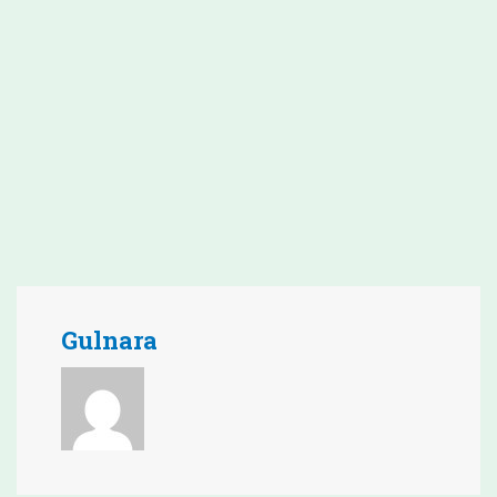
Gulnara