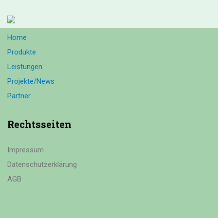
Home
Produkte
Leistungen
Projekte/News
Partner
Rechtsseiten
Impressum
Datenschutzerklärung
AGB