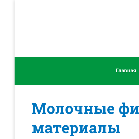
Главная
Молочные фи
материалы