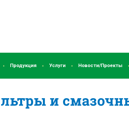
Продукция
Услуги
Новости/Проекты
льтры и смазочн