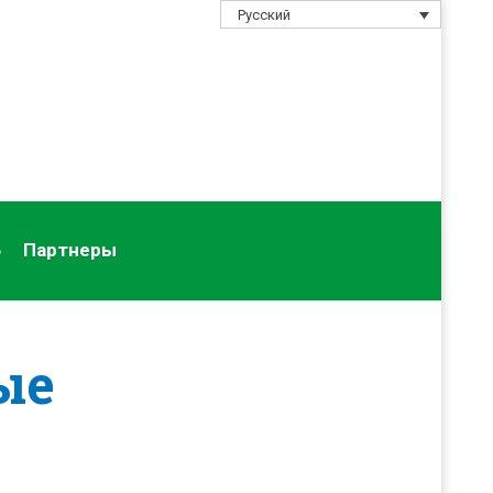
Русский
Партнеры
ые