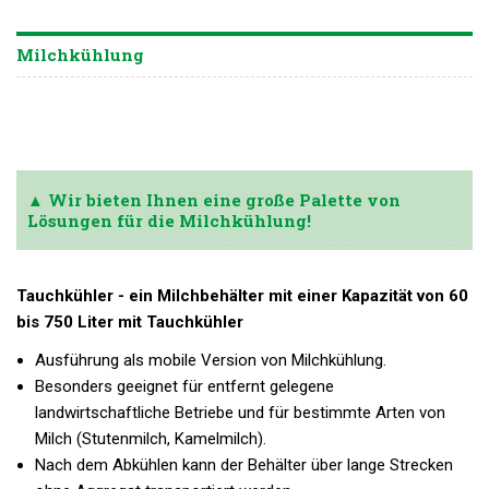
Milchkühlung
▲ Wir bieten Ihnen eine große Palette von
Lösungen für die Milchkühlung!
Tauchkühler - ein Milchbehälter mit einer Kapazität von 60
bis 750 Liter mit Tauchkühler
Ausführung als mobile Version von Milchkühlung.
Besonders geeignet für entfernt gelegene
landwirtschaftliche Betriebe und für bestimmte Arten von
Milch (Stutenmilch, Kamelmilch).
Nach dem Abkühlen kann der Behälter über lange Strecken