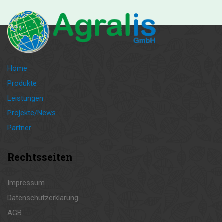
Home
Produkte
Leistungen
Projekte/News
Partner
Rechtsseiten
Impressum
Datenschutzerklärung
AGB