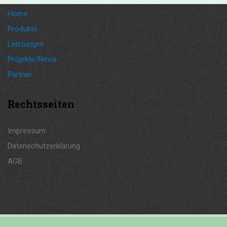
Home
Produkte
Leistungen
Projekte/News
Partner
Rechtsseiten
Impressum
Datenschutzerklärung
AGB