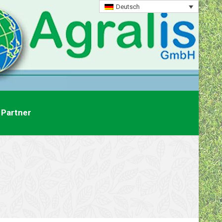
Deutsch
Partner